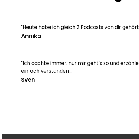
"Heute habe ich gleich 2 Podcasts von dir gehört
Annika
"Ich dachte immer, nur mir geht's so und erzähle 
einfach verstanden..."
Sven