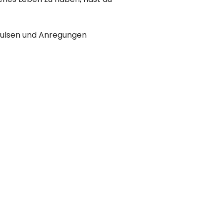
mpulsen und Anregungen