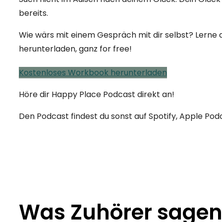
bereits.
Wie wärs mit einem Gespräch mit dir selbst? Lerne 
herunterladen, ganz for free!
Kostenloses Workbook herunterladen
Höre dir Happy Place Podcast direkt an!
Den Podcast findest du sonst auf Spotify, Apple Po
Was Zuhörer sage