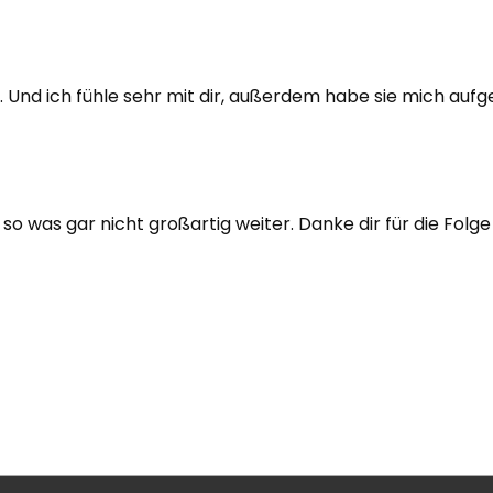
. Und ich fühle sehr mit dir, außerdem habe sie mich aufg
so was gar nicht großartig weiter. Danke dir für die Folge 