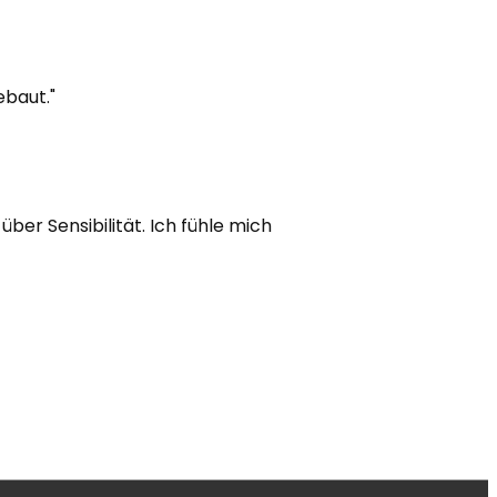
ebaut."
über Sensibilität. Ich fühle mich