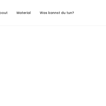
bout
Material
Was kannst du tun?