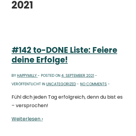
2021
#142 to-DONE Liste: Feiere
deine Erfolge!
BY
HAPPYMILLY
POSTED ON
4. SEPTEMBER 2021
VERÖFFENTLICHT IN
UNCATEGORIZED
NO COMMENTS
Fühl dich jeden Tag erfolgreich, denn du bist es
– versprochen!
Weiterlesen ›