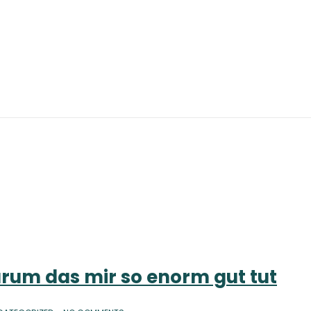
rum das mir so enorm gut tut