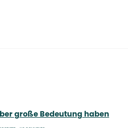
 aber große Bedeutung haben