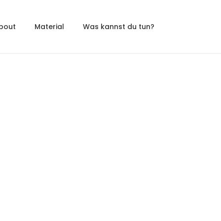
bout
Material
Was kannst du tun?