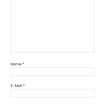
Name
*
E-Mail
*