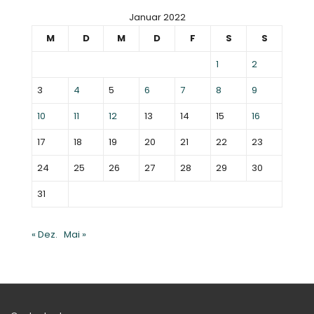
Januar 2022
M
D
M
D
F
S
S
1
2
3
4
5
6
7
8
9
10
11
12
13
14
15
16
17
18
19
20
21
22
23
24
25
26
27
28
29
30
31
« Dez.
Mai »