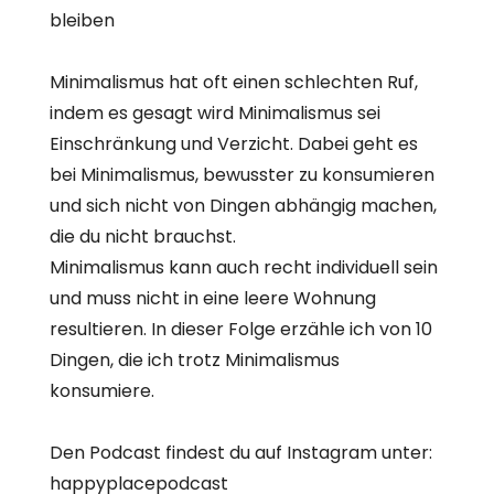
bleiben
Minimalismus hat oft einen schlechten Ruf,
indem es gesagt wird Minimalismus sei
Einschränkung und Verzicht. Dabei geht es
bei Minimalismus, bewusster zu konsumieren
und sich nicht von Dingen abhängig machen,
die du nicht brauchst.
Minimalismus kann auch recht individuell sein
und muss nicht in eine leere Wohnung
resultieren. In dieser Folge erzähle ich von 10
Dingen, die ich trotz Minimalismus
konsumiere.
Den Podcast findest du auf Instagram unter:
happyplacepodcast