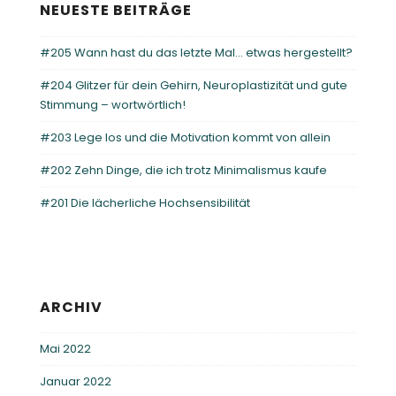
NEUESTE BEITRÄGE
#205 Wann hast du das letzte Mal… etwas hergestellt?
#204 Glitzer für dein Gehirn, Neuroplastizität und gute
Stimmung – wortwörtlich!
#203 Lege los und die Motivation kommt von allein
#202 Zehn Dinge, die ich trotz Minimalismus kaufe
#201 Die lächerliche Hochsensibilität
ARCHIV
Mai 2022
Januar 2022