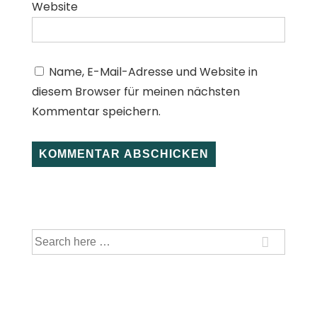
Website
Name, E-Mail-Adresse und Website in
diesem Browser für meinen nächsten
Kommentar speichern.
Suche
nach: