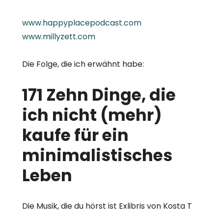
www.happyplacepodcast.com
www.millyzett.com
Die Folge, die ich erwähnt habe:
171 Zehn Dinge, die
ich nicht (mehr)
kaufe für ein
minimalistisches
Leben
Die Musik, die du hörst ist Exlibris von Kosta T