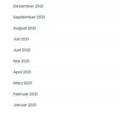
Dezember 2021
September 2021
August 2021
Juli 2021
Juni 2021
Mai 2021
April 2021
März 2021
Februar 2021
Januar 2021