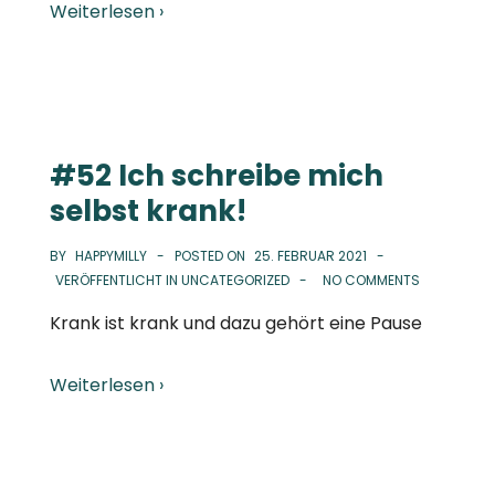
Weiterlesen ›
#52 Ich schreibe mich
selbst krank!
BY
HAPPYMILLY
POSTED ON
25. FEBRUAR 2021
VERÖFFENTLICHT IN
UNCATEGORIZED
NO COMMENTS
Krank ist krank und dazu gehört eine Pause
Weiterlesen ›