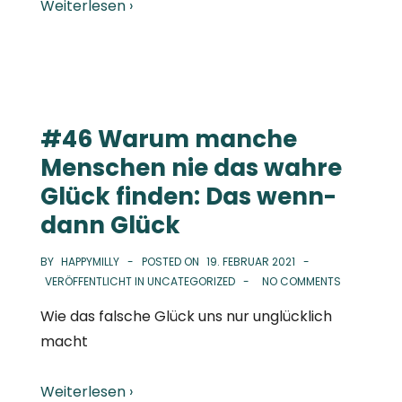
Weiterlesen ›
#46 Warum manche
Menschen nie das wahre
Glück finden: Das wenn-
dann Glück
BY
HAPPYMILLY
POSTED ON
19. FEBRUAR 2021
VERÖFFENTLICHT IN
UNCATEGORIZED
NO COMMENTS
Wie das falsche Glück uns nur unglücklich
macht
Weiterlesen ›