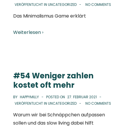
VERÖFFENTLICHT IN
UNCATEGORIZED
NO COMMENTS
Das Minimalismus Game erklärt
Weiterlesen ›
#54 Weniger zahlen
kostet oft mehr
BY
HAPPYMILLY
POSTED ON
27. FEBRUAR 2021
VERÖFFENTLICHT IN
UNCATEGORIZED
NO COMMENTS
Warum wir bei Schnäppchen aufpassen
sollen und das slow living dabei hilft