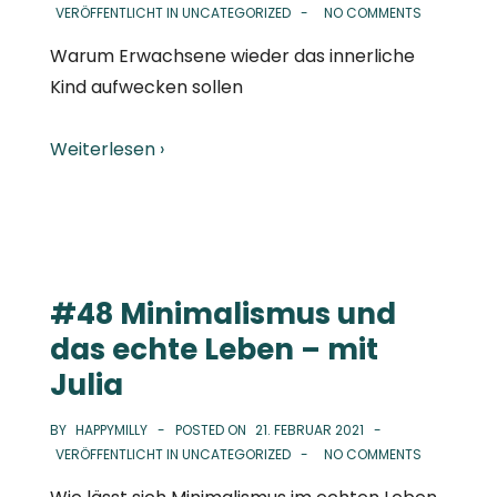
VERÖFFENTLICHT IN
UNCATEGORIZED
NO COMMENTS
Warum Erwachsene wieder das innerliche
Kind aufwecken sollen
Weiterlesen ›
#48 Minimalismus und
das echte Leben – mit
Julia
BY
HAPPYMILLY
POSTED ON
21. FEBRUAR 2021
VERÖFFENTLICHT IN
UNCATEGORIZED
NO COMMENTS