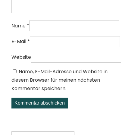
Name
*
E-Mail
*
Website
Name, E-Mail-Adresse und Website in
diesem Browser für meinen nächsten
Kommentar speichern.
Suche