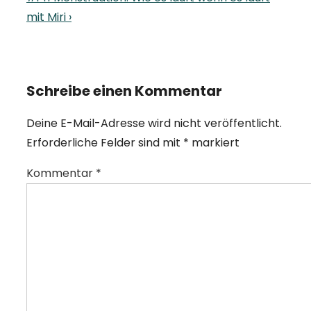
Post
mit Miri ›
is
Schreibe einen Kommentar
Deine E-Mail-Adresse wird nicht veröffentlicht.
Erforderliche Felder sind mit
*
markiert
Kommentar
*