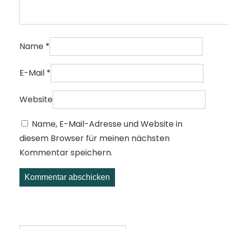
Name
*
E-Mail
*
Website
Name, E-Mail-Adresse und Website in
diesem Browser für meinen nächsten
Kommentar speichern.