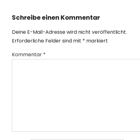
Schreibe einen Kommentar
Deine E-Mail-Adresse wird nicht veröffentlicht.
Erforderliche Felder sind mit
*
markiert
Kommentar
*