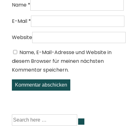
Name
*
E-Mail
*
Website
Name, E-Mail-Adresse und Website in
diesem Browser für meinen nächsten
Kommentar speichern.
Suche
nach: