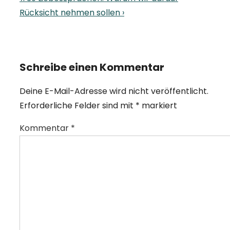
Post
Rücksicht nehmen sollen ›
is
Schreibe einen Kommentar
Deine E-Mail-Adresse wird nicht veröffentlicht.
Erforderliche Felder sind mit
*
markiert
Kommentar
*