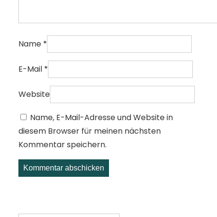
Name
*
E-Mail
*
Website
Name, E-Mail-Adresse und Website in
diesem Browser für meinen nächsten
Kommentar speichern.