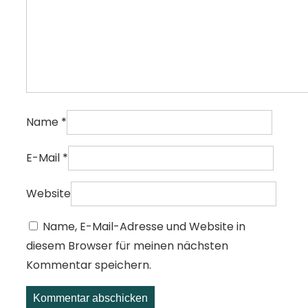
Name
*
E-Mail
*
Website
Name, E-Mail-Adresse und Website in
diesem Browser für meinen nächsten
Kommentar speichern.