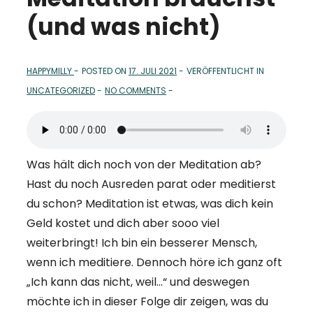
(und was nicht)
HAPPYMILLY
POSTED ON
17. JULI 2021
VERÖFFENTLICHT IN
UNCATEGORIZED
NO COMMENTS
Was hält dich noch von der Meditation ab?
Hast du noch Ausreden parat oder meditierst
du schon? Meditation ist etwas, was dich kein
Geld kostet und dich aber sooo viel
weiterbringt! Ich bin ein besserer Mensch,
wenn ich meditiere. Dennoch höre ich ganz oft
„Ich kann das nicht, weil…“ und deswegen
möchte ich in dieser Folge dir zeigen, was du