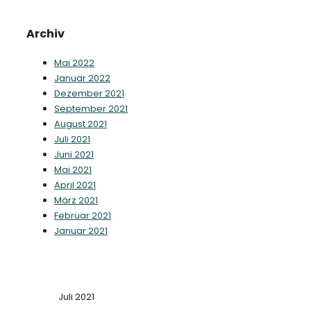
Archiv
Mai 2022
Januar 2022
Dezember 2021
September 2021
August 2021
Juli 2021
Juni 2021
Mai 2021
April 2021
März 2021
Februar 2021
Januar 2021
Juli 2021