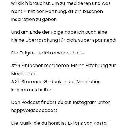
wirklich brauchst, um zu meditieren und was
nicht – mit der Hoffnung, dir ein bisschen
Inspiration zu geben.
Und am Ende der Folge habe ich auch eine
kleine Überraschung für dich. Super spannend!
Die Folgen, die ich erwähnt habe:
#29 Einfacher meditieren: Meine Erfahrung zur
Meditation
#35 Störende Gedanken bei Meditation
können uns helfen
Den Podcast findest du auf Instagram unter
happyplacepodcast
Die Musik, die du hörst ist Exlibris von Kosta T