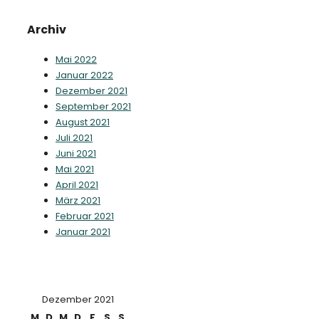
Archiv
Mai 2022
Januar 2022
Dezember 2021
September 2021
August 2021
Juli 2021
Juni 2021
Mai 2021
April 2021
März 2021
Februar 2021
Januar 2021
Dezember 2021
M
D
M
D
F
S
S