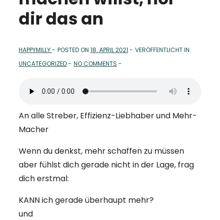
dir das an
HAPPYMILLY
POSTED ON
18. APRIL 2021
VERÖFFENTLICHT IN
UNCATEGORIZED
NO COMMENTS
An alle Streber, Effizienz-Liebhaber und Mehr-
Macher
Wenn du denkst, mehr schaffen zu müssen
aber fühlst dich gerade nicht in der Lage, frag
dich erstmal:
KANN ich gerade überhaupt mehr?
und