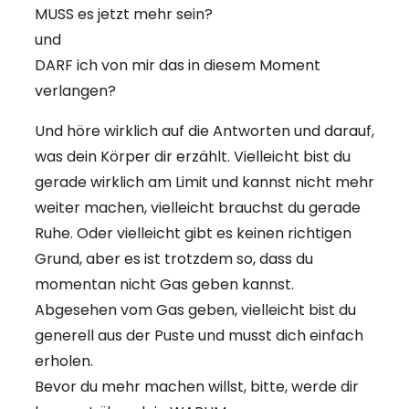
MUSS es jetzt mehr sein?
und
DARF ich von mir das in diesem Moment
verlangen?
Und höre wirklich auf die Antworten und darauf,
was dein Körper dir erzählt. Vielleicht bist du
gerade wirklich am Limit und kannst nicht mehr
weiter machen, vielleicht brauchst du gerade
Ruhe. Oder vielleicht gibt es keinen richtigen
Grund, aber es ist trotzdem so, dass du
momentan nicht Gas geben kannst.
Abgesehen vom Gas geben, vielleicht bist du
generell aus der Puste und musst dich einfach
erholen.
Bevor du mehr machen willst, bitte, werde dir