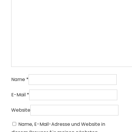
Name
*
E-Mail
*
Website
Name, E-Mail-Adresse und Website in