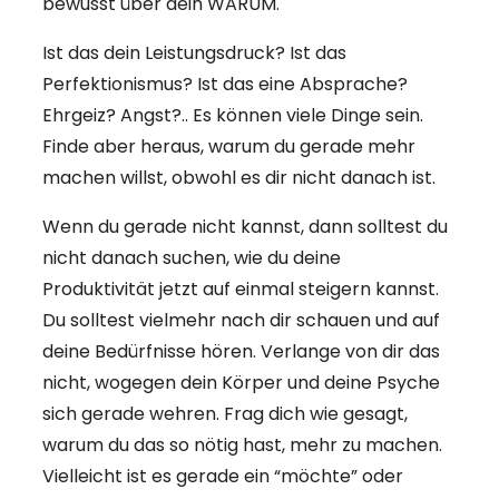
bewusst über dein WARUM.
Ist das dein Leistungsdruck? Ist das
Perfektionismus? Ist das eine Absprache?
Ehrgeiz? Angst?.. Es können viele Dinge sein.
Finde aber heraus, warum du gerade mehr
machen willst, obwohl es dir nicht danach ist.
Wenn du gerade nicht kannst, dann solltest du
nicht danach suchen, wie du deine
Produktivität jetzt auf einmal steigern kannst.
Du solltest vielmehr nach dir schauen und auf
deine Bedürfnisse hören. Verlange von dir das
nicht, wogegen dein Körper und deine Psyche
sich gerade wehren. Frag dich wie gesagt,
warum du das so nötig hast, mehr zu machen.
Vielleicht ist es gerade ein “möchte” oder