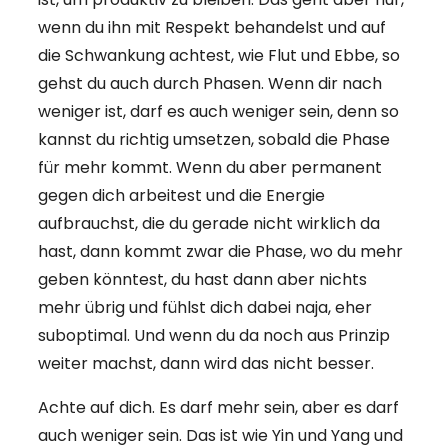
wenn du ihn mit Respekt behandelst und auf
die Schwankung achtest, wie Flut und Ebbe, so
gehst du auch durch Phasen. Wenn dir nach
weniger ist, darf es auch weniger sein, denn so
kannst du richtig umsetzen, sobald die Phase
für mehr kommt. Wenn du aber permanent
gegen dich arbeitest und die Energie
aufbrauchst, die du gerade nicht wirklich da
hast, dann kommt zwar die Phase, wo du mehr
geben könntest, du hast dann aber nichts
mehr übrig und fühlst dich dabei naja, eher
suboptimal. Und wenn du da noch aus Prinzip
weiter machst, dann wird das nicht besser.
Achte auf dich. Es darf mehr sein, aber es darf
auch weniger sein. Das ist wie Yin und Yang und