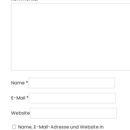
Name
*
E-Mail
*
Website
Name, E-Mail-Adresse und Website in