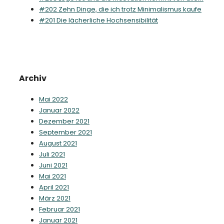
#202 Zehn Dinge, die ich trotz Minimalismus kaufe
#201 Die lächerliche Hochsensibilität
Archiv
Mai 2022
Januar 2022
Dezember 2021
September 2021
August 2021
Juli 2021
Juni 2021
Mai 2021
April 2021
März 2021
Februar 2021
Januar 2021