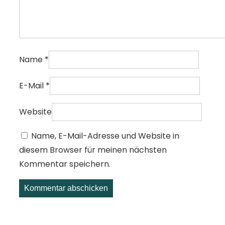
Name
*
E-Mail
*
Website
Name, E-Mail-Adresse und Website in
diesem Browser für meinen nächsten
Kommentar speichern.