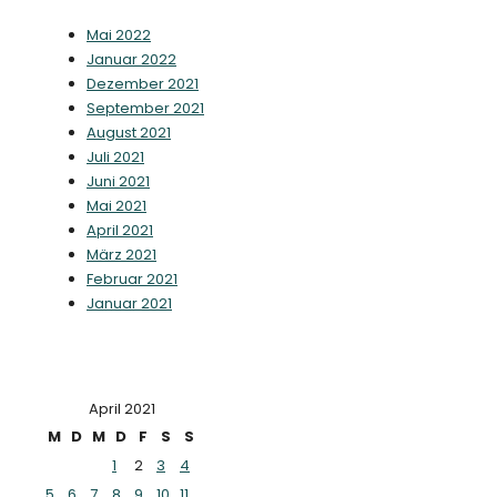
Mai 2022
Januar 2022
Dezember 2021
September 2021
August 2021
Juli 2021
Juni 2021
Mai 2021
April 2021
März 2021
Februar 2021
Januar 2021
April 2021
M
D
M
D
F
S
S
1
2
3
4
5
6
7
8
9
10
11