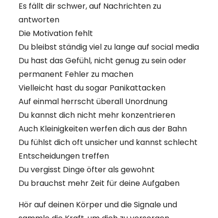
Es fällt dir schwer, auf Nachrichten zu
antworten
Die Motivation fehlt
Du bleibst ständig viel zu lange auf social media
Du hast das Gefühl, nicht genug zu sein oder
permanent Fehler zu machen
Vielleicht hast du sogar Panikattacken
Auf einmal herrscht überall Unordnung
Du kannst dich nicht mehr konzentrieren
Auch Kleinigkeiten werfen dich aus der Bahn
Du fühlst dich oft unsicher und kannst schlecht
Entscheidungen treffen
Du vergisst Dinge öfter als gewohnt
Du brauchst mehr Zeit für deine Aufgaben
Hör auf deinen Körper und die Signale und