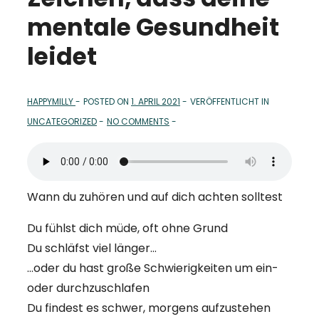
mentale Gesundheit
leidet
HAPPYMILLY
POSTED ON
1. APRIL 2021
VERÖFFENTLICHT IN
UNCATEGORIZED
NO COMMENTS
Wann du zuhören und auf dich achten solltest
Du fühlst dich müde, oft ohne Grund
Du schläfst viel länger…
…oder du hast große Schwierigkeiten um ein-
oder durchzuschlafen
Du findest es schwer, morgens aufzustehen