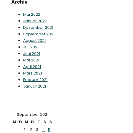
Archiv
Mai 2022
Januar 2022
Dezember 2021
September 2021
August 2021
Juli 2021
Juni 2021
Mai 2021
April 2021
März 2021
Februar 2021
Januar 2021
September 2021
M
D
M
D
F
S
S
1
2
3
4
5