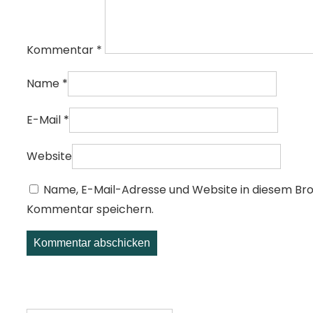
Kommentar
*
Name
*
E-Mail
*
Website
Name, E-Mail-Adresse und Website in diesem Br
Kommentar speichern.