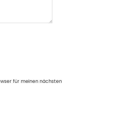
owser für meinen nächsten