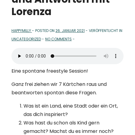
Lorenza
HAPPYMILLY
POSTED ON
26. JANUAR 2021
VERÖFFENTLICHT IN
UNCATEGORIZED
NO COMMENTS
Eine spontane freestyle Session!
Ganz frei ziehen wir 7 Kärtchen raus und
beantworten spontan diese Fragen.
Was ist ein Land, eine Stadt oder ein Ort,
das dich inspiriert?
Was hast du schon als Kind gern
gemacht? Machst du es immer noch?