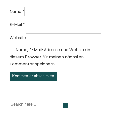
Name
*
E-Mail
*
Website
Name, E-Mail-Adresse und Website in
diesem Browser für meinen nächsten
Kommentar speichern.
Suche
nach: