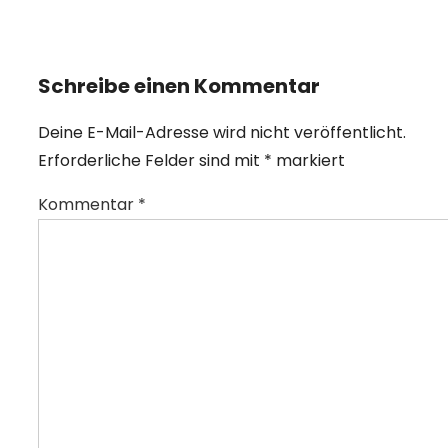
is
Schreibe einen Kommentar
Deine E-Mail-Adresse wird nicht veröffentlicht.
Erforderliche Felder sind mit
*
markiert
Kommentar
*