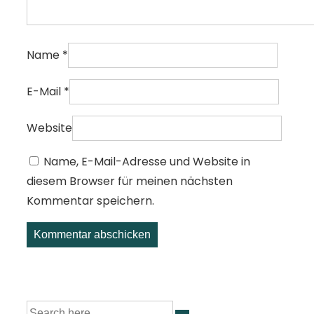
Name
*
E-Mail
*
Website
Name, E-Mail-Adresse und Website in
diesem Browser für meinen nächsten
Kommentar speichern.
Suche