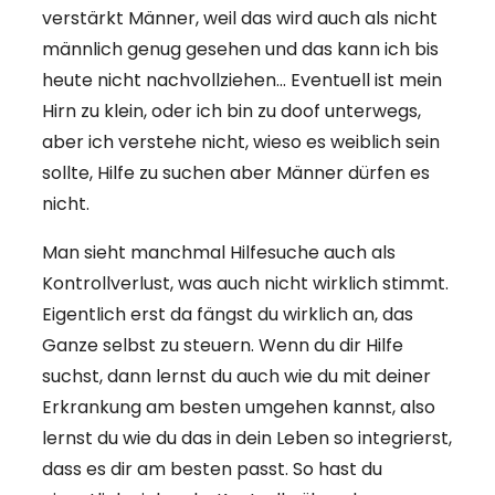
verstärkt Männer, weil das wird auch als nicht
männlich genug gesehen und das kann ich bis
heute nicht nachvollziehen… Eventuell ist mein
Hirn zu klein, oder ich bin zu doof unterwegs,
aber ich verstehe nicht, wieso es weiblich sein
sollte, Hilfe zu suchen aber Männer dürfen es
nicht.
Man sieht manchmal Hilfesuche auch als
Kontrollverlust, was auch nicht wirklich stimmt.
Eigentlich erst da fängst du wirklich an, das
Ganze selbst zu steuern. Wenn du dir Hilfe
suchst, dann lernst du auch wie du mit deiner
Erkrankung am besten umgehen kannst, also
lernst du wie du das in dein Leben so integrierst,
dass es dir am besten passt. So hast du