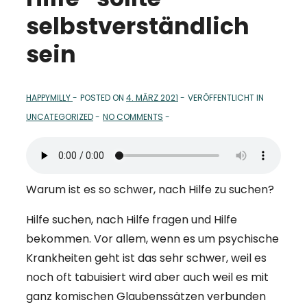
selbstverständlich
sein
HAPPYMILLY
POSTED ON
4. MÄRZ 2021
VERÖFFENTLICHT IN
UNCATEGORIZED
NO COMMENTS
Warum ist es so schwer, nach Hilfe zu suchen?
Hilfe suchen, nach Hilfe fragen und Hilfe
bekommen. Vor allem, wenn es um psychische
Krankheiten geht ist das sehr schwer, weil es
noch oft tabuisiert wird aber auch weil es mit
ganz komischen Glaubenssätzen verbunden