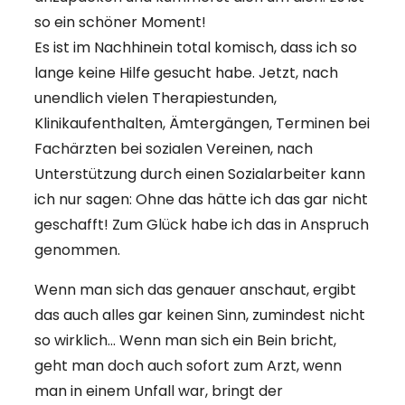
so ein schöner Moment!
Es ist im Nachhinein total komisch, dass ich so
lange keine Hilfe gesucht habe. Jetzt, nach
unendlich vielen Therapiestunden,
Klinikaufenthalten, Ämtergängen, Terminen bei
Fachärzten bei sozialen Vereinen, nach
Unterstützung durch einen Sozialarbeiter kann
ich nur sagen: Ohne das hätte ich das gar nicht
geschafft! Zum Glück habe ich das in Anspruch
genommen.
Wenn man sich das genauer anschaut, ergibt
das auch alles gar keinen Sinn, zumindest nicht
so wirklich… Wenn man sich ein Bein bricht,
geht man doch auch sofort zum Arzt, wenn
man in einem Unfall war, bringt der