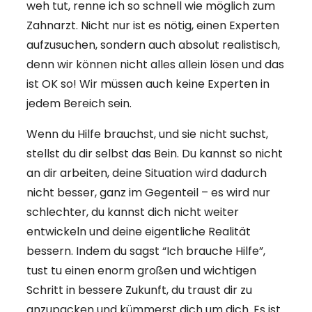
weh tut, renne ich so schnell wie möglich zum
Zahnarzt. Nicht nur ist es nötig, einen Experten
aufzusuchen, sondern auch absolut realistisch,
denn wir können nicht alles allein lösen und das
ist OK so! Wir müssen auch keine Experten in
jedem Bereich sein.
Wenn du Hilfe brauchst, und sie nicht suchst,
stellst du dir selbst das Bein. Du kannst so nicht
an dir arbeiten, deine Situation wird dadurch
nicht besser, ganz im Gegenteil – es wird nur
schlechter, du kannst dich nicht weiter
entwickeln und deine eigentliche Realität
bessern. Indem du sagst “Ich brauche Hilfe”,
tust tu einen enorm großen und wichtigen
Schritt in bessere Zukunft, du traust dir zu
anzupacken und kümmerst dich um dich. Es ist