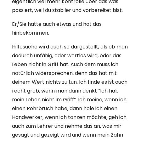
eigentlich viel mehr Kontrolle über das was
passiert, weil du stabiler und vorbereitet bist.
Er/Sie hatte auch etwas und hat das
hinbekommen.
Hilfesuche wird auch so dargestellt, als ob man
dadurch unfähig, oder wertlos wird, oder das
Leben nicht in Griff hat. Auch dem muss ich
natürlich widersprechen, denn das hat mit
deinem Wert nichts zu tun. Ich finde es ist auch
recht grob, wenn man dann denkt “Ich hab
mein Leben nicht im Griff”. Ich meine, wenn ich
einen Rohrbruch habe, dann hole ich einen
Handwerker, wenn ich tanzen möchte, geh ich
auch zum Lehrer und nehme das an, was mir
gesagt und gezeigt wird und wenn mein Zahn