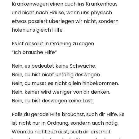
Krankenwagen einen auch ins Krankenhaus
und nicht nach Hause, wenn uns physisch
etwas passiert überlegen wir nicht, sondern
holen uns gleich Hilfe.
Es ist absolut in Ordnung zu sagen
“Ich brauche Hilfe”
Nein, es bedeutet keine Schwäche.
Nein, du bist nicht unfähig deswegen.
Nein, du musst es nicht allein hinbekommen.
Nein, keiner wird weniger von dir denken.
Nein, du bist deswegen keine Last.
Falls du gerade Hilfe brauchst, such dir Hilfe. Es
ist nicht nur in Ordnung, sondern auch nötig.
Wenn du nicht zutraust, such dir erstmal