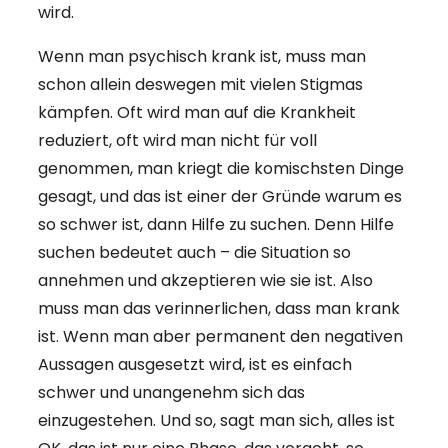
wird.
Wenn man psychisch krank ist, muss man
schon allein deswegen mit vielen Stigmas
kämpfen. Oft wird man auf die Krankheit
reduziert, oft wird man nicht für voll
genommen, man kriegt die komischsten Dinge
gesagt, und das ist einer der Gründe warum es
so schwer ist, dann Hilfe zu suchen. Denn Hilfe
suchen bedeutet auch – die Situation so
annehmen und akzeptieren wie sie ist. Also
muss man das verinnerlichen, dass man krank
ist. Wenn man aber permanent den negativen
Aussagen ausgesetzt wird, ist es einfach
schwer und unangenehm sich das
einzugestehen. Und so, sagt man sich, alles ist