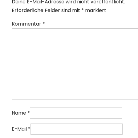
Deine E-Mail-Adresse wird nicht veröffentlicht.
Erforderliche Felder sind mit
*
markiert
Kommentar
*
Name
*
E-Mail
*