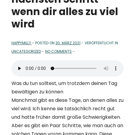
wenn dir alles zu viel
wird
HAPPYMILLY
POSTED ON
30. MÄRZ 2021
VERÖFFENTLICHT IN
UNCATEGORIZED
NO COMMENTS
Was du tun solltest, um trotzdem deinen Tag
bewältigen zu können
Manchmal gibt es diese Tage, an denen alles zu
viel wird. Ich kenne sie tatsächlich recht gut
und hatte früher damit große Schwierigkeiten.
Aber es gibt ein Paar Schritte, wie man auch an
solchen Tagen voran kommen kann. Diese