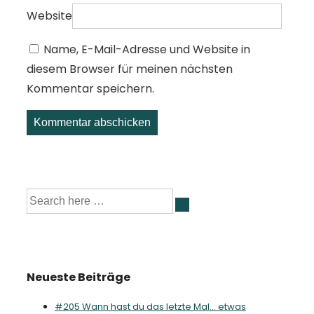
Website
Name, E-Mail-Adresse und Website in
diesem Browser für meinen nächsten
Kommentar speichern.
Suche
nach:
Neueste Beiträge
#205 Wann hast du das letzte Mal… etwas