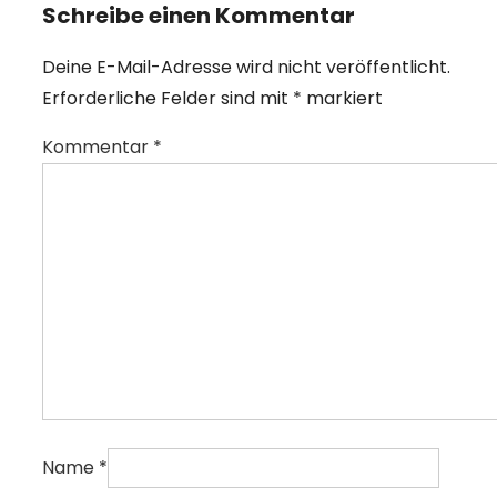
Schreibe einen Kommentar
Deine E-Mail-Adresse wird nicht veröffentlicht.
Erforderliche Felder sind mit
*
markiert
Kommentar
*
Name
*