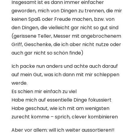
Insgesamt ist es dann immer einfacher
geworden, mich von Dingen zu trennen, die mir
keinen Spaß oder Freude machen, bzw. von
den Dingen, die vielleicht gar nicht so gut sind
(gerissene Teller, Messer mit angebrochenem
Griff, Geschenke, die ich aber nicht nutze oder
auch gar nicht so schön finde)
Ich packe nun anders und achte auch darauf
auf mein Gut, was ich dann mit mir schleppen
werde.
Es schien mir einfach zu viel
Habe mich auf essentielle Dinge fokussiert
Habe geschaut, wie ich mit am wenigsten
zurecht komme – sprich, clever kombinieren
Aber vor allem: will ich weiter aussortieren!!