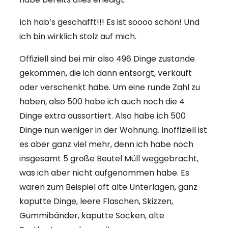
Ich hab’s geschafft!!! Es ist soooo schön! Und
ich bin wirklich stolz auf mich.
Offiziell sind bei mir also 496 Dinge zustande
gekommen, die ich dann entsorgt, verkauft
oder verschenkt habe. Um eine runde Zahl zu
haben, also 500 habe ich auch noch die 4
Dinge extra aussortiert. Also habe ich 500
Dinge nun weniger in der Wohnung. Inoffiziell ist
es aber ganz viel mehr, denn ich habe noch
insgesamt 5 große Beutel Müll weggebracht,
was ich aber nicht aufgenommen habe. Es
waren zum Beispiel oft alte Unterlagen, ganz
kaputte Dinge, leere Flaschen, Skizzen,
Gummibänder, kaputte Socken, alte