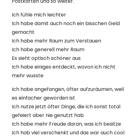
Postkarten und so weiter.
Ich fühle mich leichter
Ich habe damit auch noch ein bisschen Geld
gemacht
Ich habe mehr Raum zum Verstauen
Ich habe generell mehr Raum
Es sieht optisch schöner aus
Ich habe einiges entdeckt, wovon ich nicht
mehr wusste
Ich habe angefangen, öfter aufzuräumen, weil
es einfacher geworden ist
Ich nutze jetzt öfter Dinge, die ich sonst total
gefeiert aber nie genutzt hab
Ich habe mehr Freude daran, was ich besitze
Ich hab viel verschenkt und das war auch cool