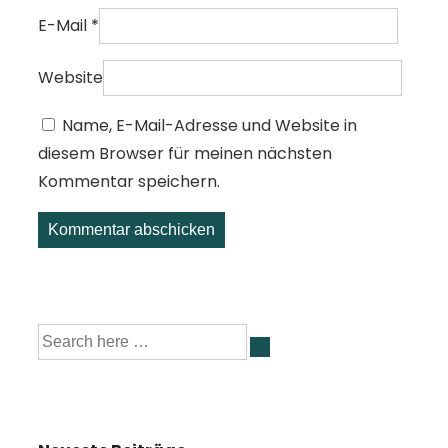
E-Mail
*
Website
Name, E-Mail-Adresse und Website in
diesem Browser für meinen nächsten
Kommentar speichern.
Suche
nach: