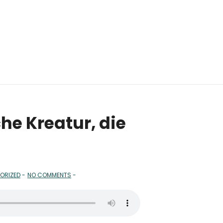
he Kreatur, die
ORIZED
NO COMMENTS