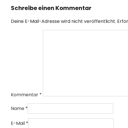
Schreibe einen Kommentar
Deine E-Mail-Adresse wird nicht veröffentlicht.
Erfo
Kommentar
*
Name
*
E-Mail
*