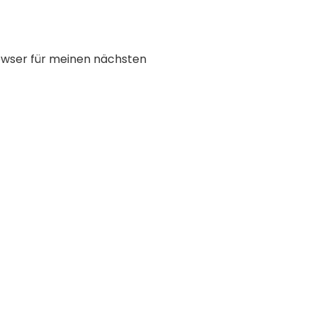
owser für meinen nächsten